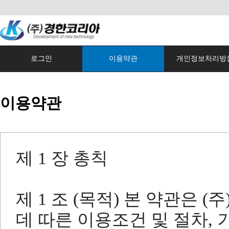
로그인
이용약관
개인정보처리방
이용약관
제 1 장 총칙
제 1 조 (목적) 본 약관은
데 따른 이용조건 및 절차,